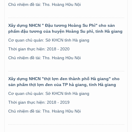
Chủ nhiệm đề tài: Ths. Hoàng Hữu Nội
Xây dựng NHCN " Đậu tương Hoàng Su Phì" cho sản
phẩm đậu tương của huyện Hoàng Su phì, tỉnh Hà giang
Cơ quan chủ quản: Sở KHCN tỉnh Hà giang
Thời gian thực hiện: 2018 - 2020
Chủ nhiệm đề tài: Ths. Hoàng Hữu Nội
Xây dựng NHCN "thịt lợn đen thành phố Hà giang" cho
sản phẩm thịt lợn đen của TP hà giang, tỉnh Hà giang
Cơ quan chủ quản: Sở KHCN tỉnh Hà giang
Thời gian thực hiện: 2018 - 2019
Chủ nhiệm đề tài: Ths. Hoàng Hữu Nội