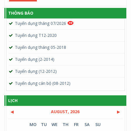
THÔNG BÁO
Tuyển dụng tháng 07/2026
Tuyển dụng T12-2020
Tuyển dụng tháng 05-2018
Tuyển dụng (2-2014)
Tuyển dụng (12-2012)
Tuyển dụng cán bộ (08-2012)
LỊCH
◀
AUGUST, 2026
▶
MO
TU
WE
TH
FR
SA
SU