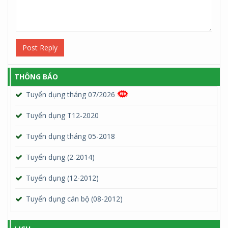
Post Reply
THÔNG BÁO
Tuyển dụng tháng 07/2026
Tuyển dụng T12-2020
Tuyển dụng tháng 05-2018
Tuyển dụng (2-2014)
Tuyển dụng (12-2012)
Tuyển dụng cán bộ (08-2012)