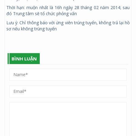
Thời hạn: muộn nhất là 16h ngày 28 tháng 02 năm 2014; sau
đó Trung tâm sẽ tổ chức phỏng vấn
Lưu ý: Chỉ thông báo với ứng viên trúng tuyển, không trả lại hồ
sơ nếu không trúng tuyển
BÌNH LUẬN