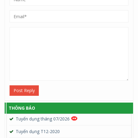
Post Reply
THÔNG BÁO
Tuyển dụng tháng 07/2026
Tuyển dụng T12-2020