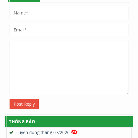
Post Reply
THÔNG BÁO
Tuyển dụng tháng 07/2026